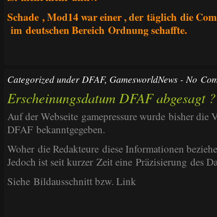
Schade , Mod14 war einer , der täglich die Co
im deutschen Bereich Ordnung schaffte.
Categorized under
DFAF
,
GamesworldNews
-
No Com
Erscheinungsdatum DFAF abgesagt ?
Auf der Webseite gamepressure wurde bisher die V
DFAF bekanntgegeben.
Woher die Redakteure diese Informationen beziehe
Jedoch ist seit kurzer Zeit eine Präzisierung des D
Siehe Bildausschnitt bzw. Link