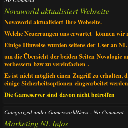
Novaworld aktualisiert Webseite
Novaworld aktualisiert Ihre Webseite.
Welche Neuerrungen uns erwartet können wir n
Einige Hinweise wurden seitens der User an NL
um die Übersicht der beiden Seiten
Novalogic u
verbessern bzw zu vereinfachen .
Es ist nicht möglich einen Zugriff zu erhalten, 
einige Sicherheitsoptionen eingearbeitet werden
Die Gameserver sind davon nicht betroffen
Categorized under
GamesworldNews
-
No Comment
Marketing NL Infos